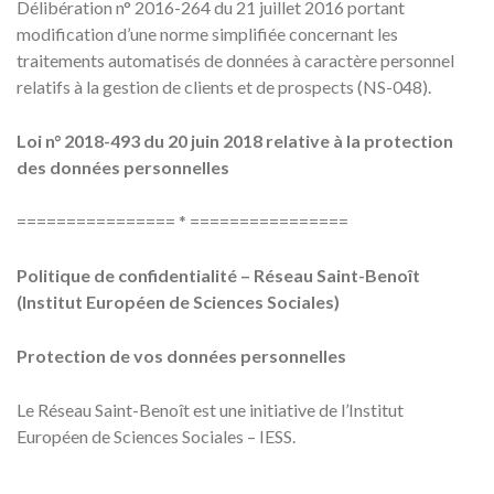
Délibération n° 2016-264 du 21 juillet 2016 portant
modification d’une norme simplifiée concernant les
traitements automatisés de données à caractère personnel
relatifs à la gestion de clients et de prospects (NS-048).
Loi n° 2018-493 du 20 juin 2018 relative à la protection
des données personnelles
================ * ================
Politique de confidentialité – Réseau Saint-Benoît
(Institut Européen de Sciences Sociales)
Protection de vos données personnelles
Le Réseau Saint-Benoît est une initiative de l’Institut
Européen de Sciences Sociales – IESS.