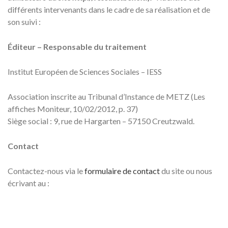
différents intervenants dans le cadre de sa réalisation et de
son suivi :
Éditeur – Responsable du traitement
Institut Européen de Sciences Sociales – IESS
Association inscrite au Tribunal d’Instance de METZ (Les
affiches Moniteur, 10/02/2012, p. 37)
Siège social : 9, rue de Hargarten – 57150 Creutzwald.
Contact
Contactez-nous via le
formulaire de contact
du site ou nous
écrivant au :