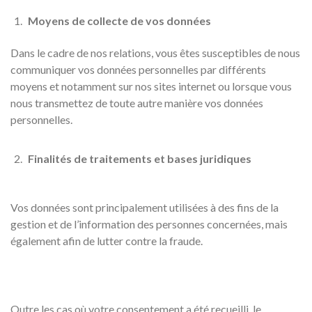
Moyens de collecte de vos données
Dans le cadre de nos relations, vous êtes susceptibles de nous
communiquer vos données personnelles par différents
moyens et notamment sur nos sites internet ou lorsque vous
nous transmettez de toute autre manière vos données
personnelles.
Finalités de traitements et bases juridiques
Vos données sont principalement utilisées à des fins de la
gestion et de l’information des personnes concernées, mais
également afin de lutter contre la fraude.
Outre les cas où votre consentement a été recueilli, le