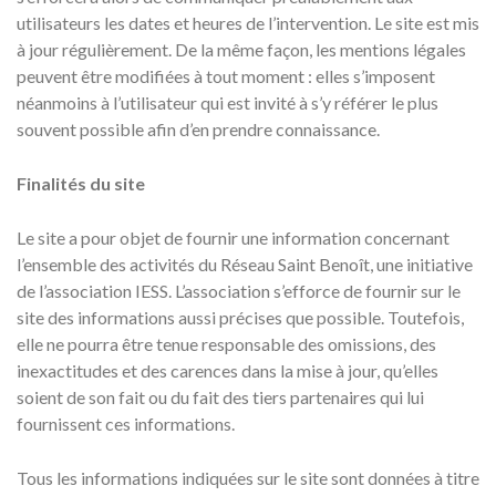
utilisateurs les dates et heures de l’intervention. Le site est mis
à jour régulièrement. De la même façon, les mentions légales
peuvent être modifiées à tout moment : elles s’imposent
néanmoins à l’utilisateur qui est invité à s’y référer le plus
souvent possible afin d’en prendre connaissance.
Finalités du site
Le site a pour objet de fournir une information concernant
l’ensemble des activités du Réseau Saint Benoît, une initiative
de l’association IESS. L’association s’efforce de fournir sur le
site des informations aussi précises que possible. Toutefois,
elle ne pourra être tenue responsable des omissions, des
inexactitudes et des carences dans la mise à jour, qu’elles
soient de son fait ou du fait des tiers partenaires qui lui
fournissent ces informations.
Tous les informations indiquées sur le site sont données à titre