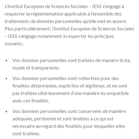
L’Institut Européen de Sciences Sociales – IESS s’engage à
respecter la règlementation applicable à l’ensemble des
traitements de données personnelles qu’elle met en œuvre.
Plus particulièrement, l’Institut Européen de Sciences Sociales
– IESS s’engage notamment à respecter les principes
suivants :
Vos données personnelles sont traitées de manière licite,
loyale et transparente.
Vos données personnelles sont collectées pour des
finalités déterminées, explicites et légitimes, et ne sont
pas traitées ultérieurement d’une manière incompatible
avec ces finalités.
Vos données personnelles sont conservées de manière
adéquate, pertinente et sont limitées à ce qui est
nécessaire au regard des finalités pour lesquelles elles
sont traitées.