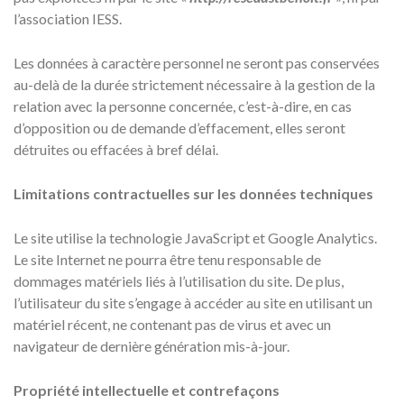
l’association IESS.
Les données à caractère personnel ne seront pas conservées
au-delà de la durée strictement nécessaire à la gestion de la
relation avec la personne concernée, c’est-à-dire, en cas
d’opposition ou de demande d’effacement, elles seront
détruites ou effacées à bref délai.
Limitations contractuelles sur les données techniques
Le site utilise la technologie JavaScript et Google Analytics.
Le site Internet ne pourra être tenu responsable de
dommages matériels liés à l’utilisation du site. De plus,
l’utilisateur du site s’engage à accéder au site en utilisant un
matériel récent, ne contenant pas de virus et avec un
navigateur de dernière génération mis-à-jour.
Propriété intellectuelle et contrefaçons