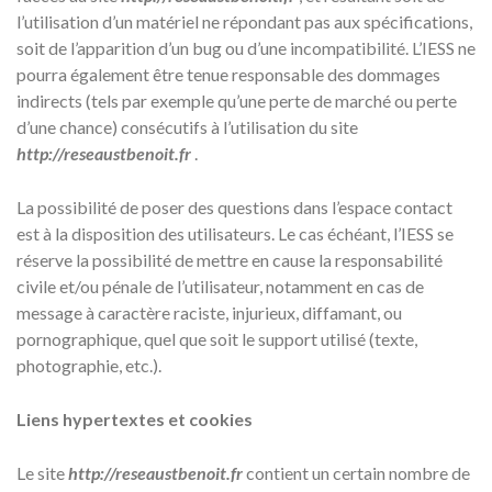
l’utilisation d’un matériel ne répondant pas aux spécifications,
soit de l’apparition d’un bug ou d’une incompatibilité. L’IESS ne
pourra également être tenue responsable des dommages
indirects (tels par exemple qu’une perte de marché ou perte
d’une chance) consécutifs à l’utilisation du site
http://reseaustbenoit.fr
.
La possibilité de poser des questions dans l’espace contact
est à la disposition des utilisateurs. Le cas échéant, l’IESS se
réserve la possibilité de mettre en cause la responsabilité
civile et/ou pénale de l’utilisateur, notamment en cas de
message à caractère raciste, injurieux, diffamant, ou
pornographique, quel que soit le support utilisé (texte,
photographie, etc.).
Liens hypertextes et cookies
Le site
http://reseaustbenoit.fr
contient un certain nombre de