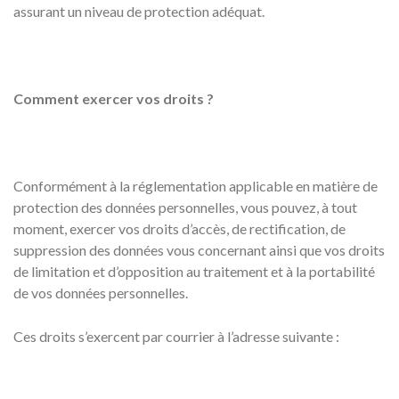
assurant un niveau de protection adéquat.
Comment exercer vos droits ?
Conformément à la réglementation applicable en matière de
protection des données personnelles, vous pouvez, à tout
moment, exercer vos droits d’accès, de rectification, de
suppression des données vous concernant ainsi que vos droits
de limitation et d’opposition au traitement et à la portabilité
de vos données personnelles.
Ces droits s’exercent par courrier à l’adresse suivante :