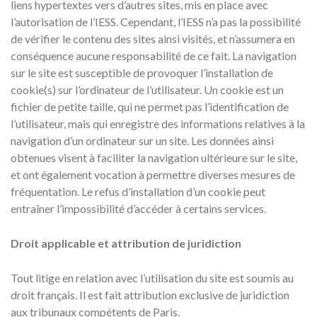
liens hypertextes vers d’autres sites, mis en place avec
l’autorisation de l’IESS. Cependant, l’IESS n’a pas la possibilité
de vérifier le contenu des sites ainsi visités, et n’assumera en
conséquence aucune responsabilité de ce fait. La navigation
sur le site est susceptible de provoquer l’installation de
cookie(s) sur l’ordinateur de l’utilisateur. Un cookie est un
fichier de petite taille, qui ne permet pas l’identification de
l’utilisateur, mais qui enregistre des informations relatives à la
navigation d’un ordinateur sur un site. Les données ainsi
obtenues visent à faciliter la navigation ultérieure sur le site,
et ont également vocation à permettre diverses mesures de
fréquentation. Le refus d’installation d’un cookie peut
entraîner l’impossibilité d’accéder à certains services.
Droit applicable et attribution de juridiction
Tout litige en relation avec l’utilisation du site est soumis au
droit français. Il est fait attribution exclusive de juridiction
aux tribunaux compétents de Paris.