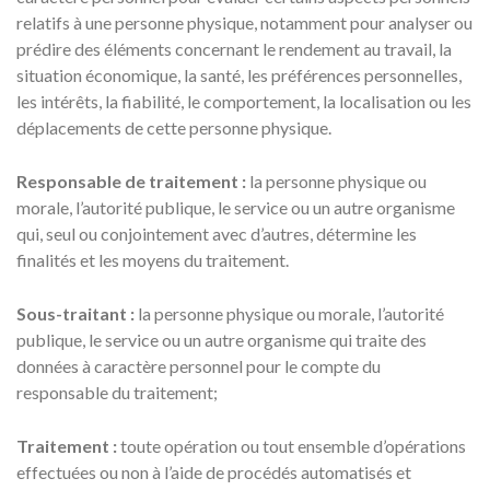
relatifs à une personne physique, notamment pour analyser ou
prédire des éléments concernant le rendement au travail, la
situation économique, la santé, les préférences personnelles,
les intérêts, la fiabilité, le comportement, la localisation ou les
déplacements de cette personne physique.
Responsable de traitement :
la personne physique ou
morale, l’autorité publique, le service ou un autre organisme
qui, seul ou conjointement avec d’autres, détermine les
finalités et les moyens du traitement.
Sous-traitant :
la personne physique ou morale, l’autorité
publique, le service ou un autre organisme qui traite des
données à caractère personnel pour le compte du
responsable du traitement;
Traitement :
toute opération ou tout ensemble d’opérations
effectuées ou non à l’aide de procédés automatisés et