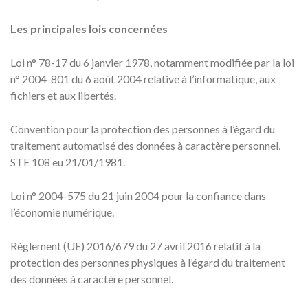
Les principales lois concernées
Loi n° 78-17 du 6 janvier 1978, notamment modifiée par la loi
n° 2004-801 du 6 août 2004 relative à l’informatique, aux
fichiers et aux libertés.
Convention pour la protection des personnes à l’égard du
traitement automatisé des données à caractère personnel,
STE 108 eu 21/01/1981.
Loi n° 2004-575 du 21 juin 2004 pour la confiance dans
l’économie numérique.
Règlement (UE) 2016/679 du 27 avril 2016 relatif à la
protection des personnes physiques à l’égard du traitement
des données à caractère personnel.