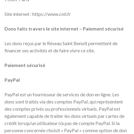
Site internet : https://www.cnil.fr
Dons faits travers le site internet – Paiement sécurisé
Les dons reçus par le Réseau Saint Benoît permettent de
financer ses activités et de faire vivre ce site.
Paiement sécurisé
PayPal
PayPal est un fournisseur de services de don en ligne. Les
dons sont traités via des comptes PayPal, qui représentent
des comptes privés ou professionnels virtuels. PayPal est
également capable de traiter les dons virtuels par cartes de
crédit lorsqu’un utilisateur n’a pas de compte PayPal. Si la
personne concernée choisit « PayPal » comme option de don