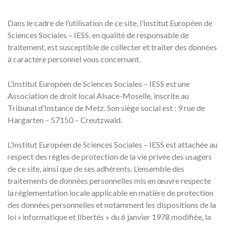
Dans le cadre de l’utilisation de ce site, l’Institut Européen de
Sciences Sociales – IESS, en qualité de responsable de
traitement, est susceptible de collecter et traiter des données
à caractère personnel vous concernant.
L’Institut Européen de Sciences Sociales – IESS est une
Association de droit local Alsace-Moselle, inscrite au
Tribunal d’Instance de Metz. Son siège social est : 9 rue de
Hargarten – 57150 – Creutzwald.
L’Institut Européen de Sciences Sociales – IESS est attachée au
respect des règles de protection de la vie privée des usagers
de ce site, ainsi que de ses adhérents. L’ensemble des
traitements de données personnelles mis en œuvre respecte
la réglementation locale applicable en matière de protection
des données personnelles et notamment les dispositions de la
loi « informatique et libertés » du 6 janvier 1978 modifiée, la