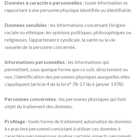
Données à caractère personnelles
: toute information se
rapportant à une personne physique identifiée ou identifiable.
Données sensibles
: les informations concernant l’origine
raciale ou ethnique, les opinions politiques, philosophiques ou
religieuses, l’appartenance syndicale, la santé ou la vie
sexuelle de la personne concernée.
Informations personnelles :
les informations qui
permettent, sous quelque forme que ce soit, directement ou
non, l’identification des personnes physiques auxquelles elles
s’appliquent (article 4 de la loi n° 78-17 du 6 janvier 1978).
Personnes concernées :
les personnes physiques qui font
objet du traitement des données.
Profilage :
toute forme de traitement automatisé de données
à caractère personnel consistant à utiliser ces données à
caractère personnel pour évaluer certains aspects personnels