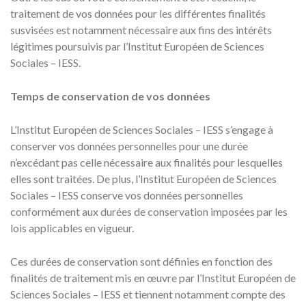
traitement de vos données pour les différentes finalités
susvisées est notamment nécessaire aux fins des intérêts
légitimes poursuivis par l’Institut Européen de Sciences
Sociales – IESS.
Temps de conservation de vos données
L’Institut Européen de Sciences Sociales – IESS s’engage à
conserver vos données personnelles pour une durée
n’excédant pas celle nécessaire aux finalités pour lesquelles
elles sont traitées. De plus, l’Institut Européen de Sciences
Sociales – IESS conserve vos données personnelles
conformément aux durées de conservation imposées par les
lois applicables en vigueur.
Ces durées de conservation sont définies en fonction des
finalités de traitement mis en œuvre par l’Institut Européen de
Sciences Sociales – IESS et tiennent notamment compte des