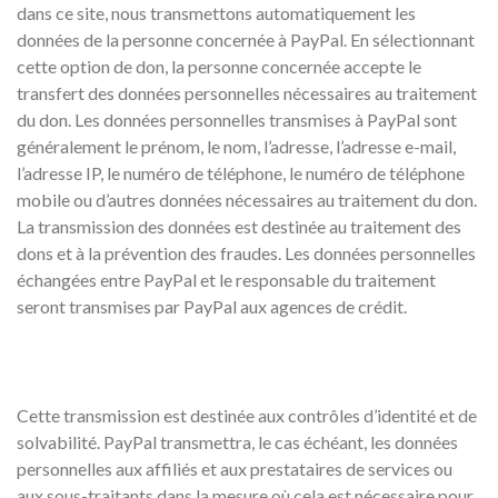
dans ce site, nous transmettons automatiquement les
données de la personne concernée à PayPal. En sélectionnant
cette option de don, la personne concernée accepte le
transfert des données personnelles nécessaires au traitement
du don. Les données personnelles transmises à PayPal sont
généralement le prénom, le nom, l’adresse, l’adresse e-mail,
l’adresse IP, le numéro de téléphone, le numéro de téléphone
mobile ou d’autres données nécessaires au traitement du don.
La transmission des données est destinée au traitement des
dons et à la prévention des fraudes. Les données personnelles
échangées entre PayPal et le responsable du traitement
seront transmises par PayPal aux agences de crédit.
Cette transmission est destinée aux contrôles d’identité et de
solvabilité. PayPal transmettra, le cas échéant, les données
personnelles aux affiliés et aux prestataires de services ou
aux sous-traitants dans la mesure où cela est nécessaire pour