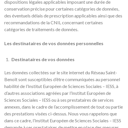
dispositions légales applicables imposant une durée de
conservation précise pour certaines catégories de données,
des éventuels délais de prescription applicables ainsi que des
recommandations de la CNIL concernant certaines
catégories de traitements de données.
Les destinataires de vos données personnelles
Destinataires de vos données
Les données collectées sur le site internet du Réseau Saint-
Benoît sont susceptibles d’être communiquées au personnel
habilité de l’Institut Européen de Sciences Sociales – IESS, à
d’autres associations agréées par l’Institut Européen de
Sciences Sociales – IESS ou à ses prestataires de services
annexes, dans le cadre de l’accomplissement de tout ou partie
des prestations visées ci-dessus. Nous vous rappelons que
dans ce cadre, l’Institut Européen de Sciences Sociales – IESS
demande à ses prestataires de mettre en place des mesures