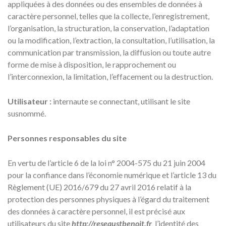
appliquées à des données ou des ensembles de données à
caractère personnel, telles que la collecte, l’enregistrement,
l’organisation, la structuration, la conservation, l’adaptation
ou la modification, l’extraction, la consultation, l’utilisation, la
communication par transmission, la diffusion ou toute autre
forme de mise à disposition, le rapprochement ou
l’interconnexion, la limitation, l’effacement ou la destruction.
Utilisateur :
internaute se connectant, utilisant le site
susnommé.
Personnes responsables du site
En vertu de l’article 6 de la loi n° 2004-575 du 21 juin 2004
pour la confiance dans l’économie numérique et l’article 13 du
Règlement (UE) 2016/679 du 27 avril 2016 relatif à la
protection des personnes physiques à l’égard du traitement
des données à caractère personnel, il est précisé aux
utilisateurs du site
http://reseaustbenoit.fr
l’identité des