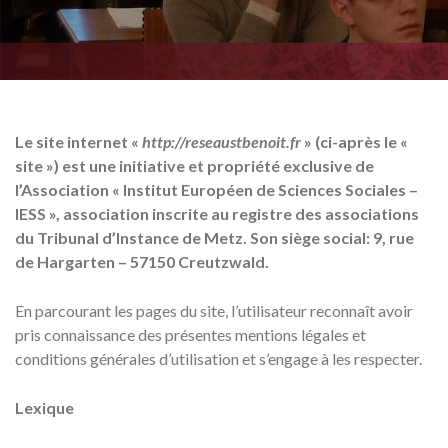
Le site internet «
http://reseaustbenoit.fr
» (ci-après le «
site ») est une initiative et propriété exclusive de
l’Association « Institut Européen de Sciences Sociales –
IESS », association inscrite au registre des associations
du Tribunal d’Instance de Metz. Son siège social: 9, rue
de Hargarten – 57150 Creutzwald.
En parcourant les pages du site, l’utilisateur reconnaît avoir
pris connaissance des présentes mentions légales et
conditions générales d’utilisation et s’engage à les respecter.
Lexique