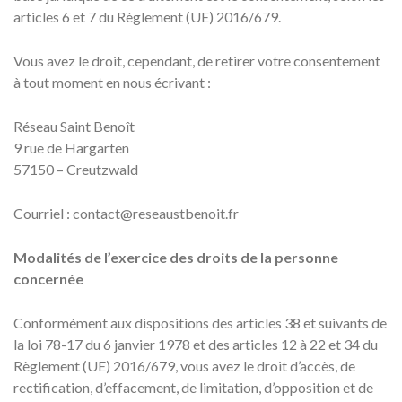
articles 6 et 7 du Règlement (UE) 2016/679.
Vous avez le droit, cependant, de retirer votre consentement
à tout moment en nous écrivant :
Réseau Saint Benoît
9 rue de Hargarten
57150 – Creutzwald
Courriel : contact@reseaustbenoit.fr
Modalités de l’exercice des droits de la personne
concernée
Conformément aux dispositions des articles 38 et suivants de
la loi 78-17 du 6 janvier 1978 et des articles 12 à 22 et 34 du
Règlement (UE) 2016/679, vous avez le droit d’accès, de
rectification, d’effacement, de limitation, d’opposition et de