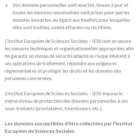
Vos données personnelles sont exactes, tenues à jour et
toutes les mesures raisonnables sont prises pour que les
données inexactes, eu égard aux finalités pour lesquelles
elles sont traitées, soient effacées ou rectifiées.
L’Institut Européen de Sciences Sociales – IESS met en œuvre
les mesures techniques et organisationnelles appropriées afin
de garantir un niveau de sécurité adapté au risque inhérent à
ses opérations de traitement, répondre aux exigences
règlementaires et protéger les droits et les données des
personnes concernées.
L’Institut Européen de Sciences Sociales – IESS impose le
même niveau de protection des données personnelles à ses
sous-traitants (prestataires, fournisseurs, etc.).
Les données susceptibles d’être collectées par l’Institut
Européen de Sciences Sociales