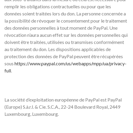
remplir les obligations contractuelles ou pour que les
données soient traitées lors du don. La personne concernée a
la possibilité de révoquer le consentement pour le traitement
des données personnelles à tout moment de PayPal. Une
révocation n’aura aucun effet sur les données personnelles qui
doivent être traitées, utilisées ou transmises conformément
au traitement du don. Les dispositions applicables de
protection des données de PayPal peuvent être récupérées
sous
https://www.paypal.com/us/webapps/mpp/ua/privacy-
full
.
La société d’exploitation européenne de PayPal est PayPal
(Europe) S.à.r.l. & Cie. S.C.A., 22-24 Boulevard Royal, 2449
Luxembourg, Luxembourg.