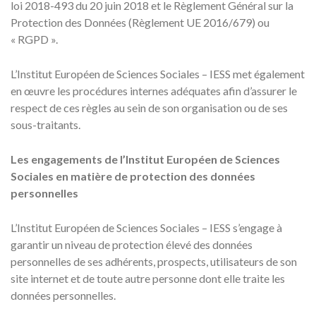
loi 2018-493 du 20 juin 2018 et le Règlement Général sur la
Protection des Données (Règlement UE 2016/679) ou
« RGPD ».
L’Institut Européen de Sciences Sociales – IESS met également
en œuvre les procédures internes adéquates afin d’assurer le
respect de ces règles au sein de son organisation ou de ses
sous-traitants.
Les engagements de l’Institut Européen de Sciences
Sociales en matière de protection des données
personnelles
L’Institut Européen de Sciences Sociales – IESS s’engage à
garantir un niveau de protection élevé des données
personnelles de ses adhérents, prospects, utilisateurs de son
site internet et de toute autre personne dont elle traite les
données personnelles.