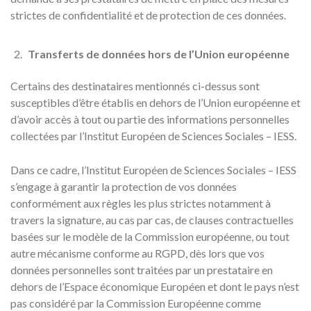
strictes de confidentialité et de protection de ces données.
Transferts de données hors de l’Union européenne
Certains des destinataires mentionnés ci-dessus sont
susceptibles d’être établis en dehors de l’Union européenne et
d’avoir accès à tout ou partie des informations personnelles
collectées par l’Institut Européen de Sciences Sociales – IESS.
Dans ce cadre, l’Institut Européen de Sciences Sociales – IESS
s’engage à garantir la protection de vos données
conformément aux règles les plus strictes notamment à
travers la signature, au cas par cas, de clauses contractuelles
basées sur le modèle de la Commission européenne, ou tout
autre mécanisme conforme au RGPD, dès lors que vos
données personnelles sont traitées par un prestataire en
dehors de l’Espace économique Européen et dont le pays n’est
pas considéré par la Commission Européenne comme