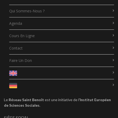
Qui Sommes-Nous ?
Agenda
Cours En Ligne
Contact
Faire Un Don
Le
Réseau Saint Benoît
est une initiative de l
‘Institut Européen
de Sciences Sociales
.
SIÈGE SOCIAL