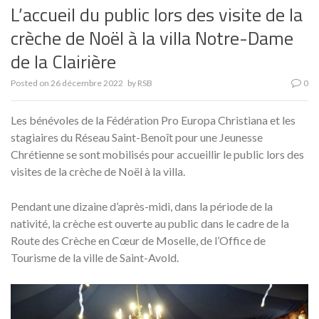
L’accueil du public lors des visite de la
crèche de Noël à la villa Notre-Dame
de la Clairière
Posted on
26 décembre 2022
by
RSB
0
Les bénévoles de la Fédération Pro Europa Christiana et les
stagiaires du Réseau Saint-Benoît pour une Jeunesse
Chrétienne se sont mobilisés pour accueillir le public lors des
visites de la crèche de Noël à la villa.
Pendant une dizaine d’après-midi, dans la période de la
nativité, la crèche est ouverte au public dans le cadre de la
Route des Crèche en Cœur de Moselle, de l’Office de
Tourisme de la ville de Saint-Avold.