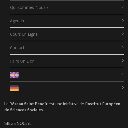
Qui Sommes-Nous ?
Agenda
Cours En Ligne
Contact
Faire Un Don
Le
Réseau Saint Benoît
est une initiative de l
‘Institut Européen
de Sciences Sociales
.
SIÈGE SOCIAL