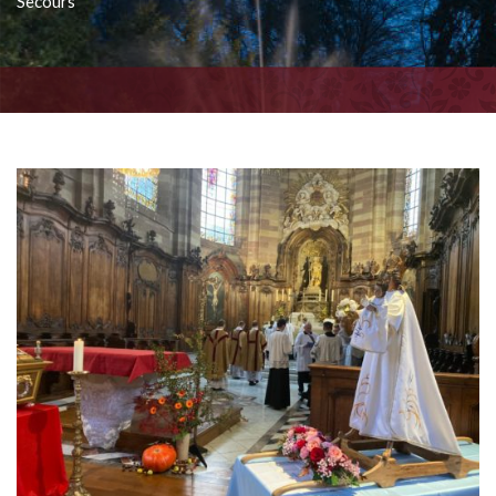
Secours