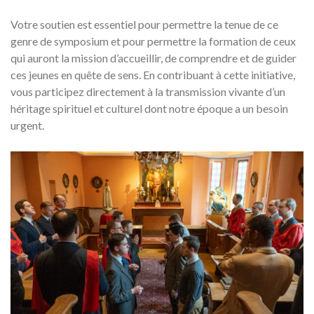
Votre soutien est essentiel pour permettre la tenue de ce
genre de symposium et pour permettre la formation de ceux
qui auront la mission d’accueillir, de comprendre et de guider
ces jeunes en quête de sens. En contribuant à cette initiative,
vous participez directement à la transmission vivante d’un
héritage spirituel et culturel dont notre époque a un besoin
urgent.