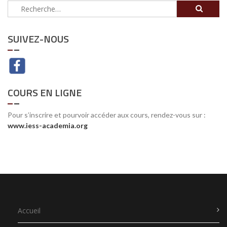
Rechercher :
SUIVEZ-NOUS
COURS EN LIGNE
Pour s’inscrire et pourvoir accéder aux cours, rendez-vous sur :
www.iess-academia.org
Accueil