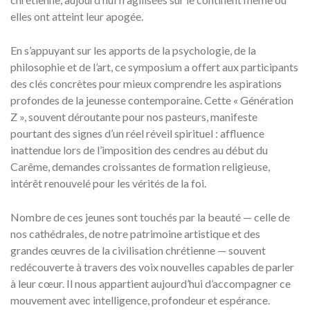
elles ont atteint leur apogée.
En s’appuyant sur les apports de la psychologie, de la
philosophie et de l’art, ce symposium a offert aux participants
des clés concrètes pour mieux comprendre les aspirations
profondes de la jeunesse contemporaine. Cette « Génération
Z », souvent déroutante pour nos pasteurs, manifeste
pourtant des signes d’un réel réveil spirituel : affluence
inattendue lors de l’imposition des cendres au début du
Carême, demandes croissantes de formation religieuse,
intérêt renouvelé pour les vérités de la foi.
Nombre de ces jeunes sont touchés par la beauté — celle de
nos cathédrales, de notre patrimoine artistique et des
grandes œuvres de la civilisation chrétienne — souvent
redécouverte à travers des voix nouvelles capables de parler
à leur cœur. Il nous appartient aujourd’hui d’accompagner ce
mouvement avec intelligence, profondeur et espérance.