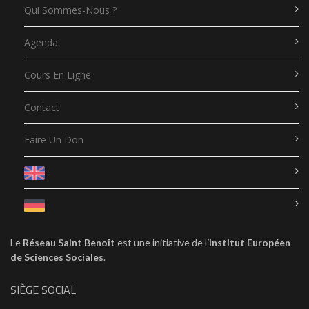
Qui Sommes-Nous ?
Agenda
Cours En Ligne
Contact
Faire Un Don
Le
Réseau Saint Benoît
est une initiative de l
‘Institut Européen
de Sciences Sociales
.
SIÈGE SOCIAL