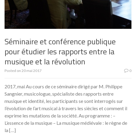
Séminaire et conférence publique
pour étudier les rapports entre la
musique et la révolution
Posted on
20 mai 2017
0
2017, mai Au cours de ce séminaire dirigé par M. Philippe
Sangnier, musicologue, spécialiste des rapports entre
musique et identité, les participants se sont interrogés sur
l’évolution de l’art musical à travers les siècles et comment il
exprime les mutations de la société. Au programme : –
L’essence de la musique – La musique médiévale : le règne de
la […]