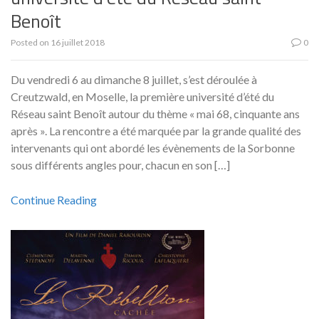
Benoît
Posted on
16 juillet 2018
0
Du vendredi 6 au dimanche 8 juillet, s’est déroulée à
Creutzwald, en Moselle, la première université d’été du
Réseau saint Benoît autour du thème « mai 68, cinquante ans
après ». La rencontre a été marquée par la grande qualité des
intervenants qui ont abordé les évènements de la Sorbonne
sous différents angles pour, chacun en son […]
Continue Reading