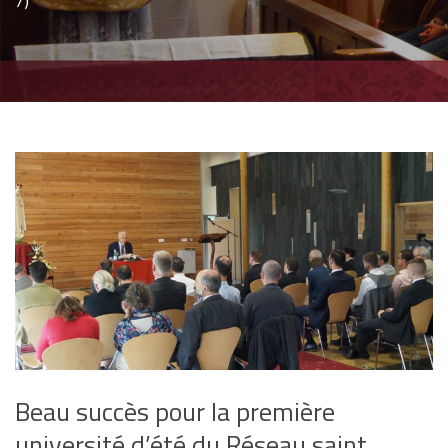
7)
Beau succès pour la première
université d’été du Réseau saint