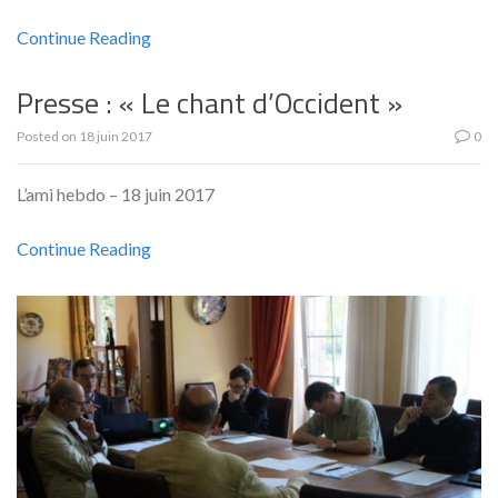
Continue Reading
Presse : « Le chant d’Occident »
Posted on
18 juin 2017
0
L’ami hebdo – 18 juin 2017
Continue Reading