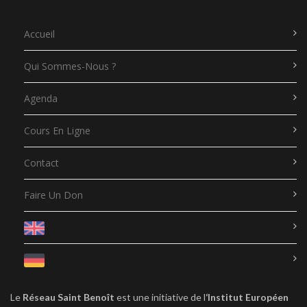
Accueil
Qui Sommes-Nous ?
Agenda
Cours En Ligne
Contact
Faire Un Don
Le
Réseau Saint Benoît
est une initiative de l
‘Institut Européen