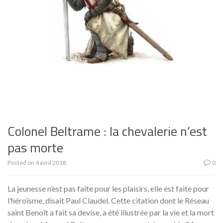
Colonel Beltrame : la chevalerie n’est
pas morte
Posted on
4 avril 2018
0
La jeunesse n’est pas faite pour les plaisirs, elle est faite pour
l’héroïsme, disait Paul Claudel. Cette citation dont le Réseau
saint Benoît a fait sa devise, a été illustrée par la vie et la mort