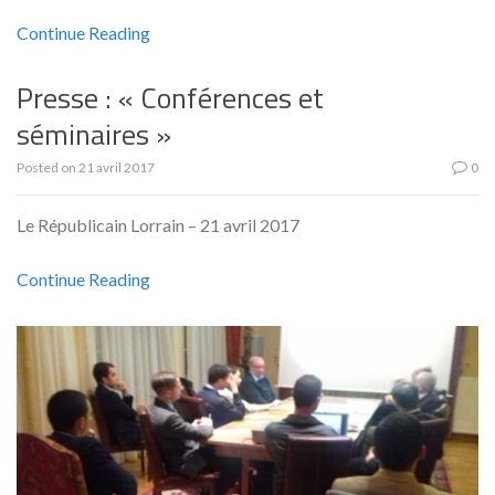
Continue Reading
Presse : « Conférences et
séminaires »
Posted on
21 avril 2017
0
Le Républicain Lorrain – 21 avril 2017
Continue Reading