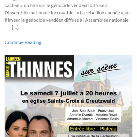
cachée », un film sur le génocide vendéen diffusé à
l’Assemblée nationale Incroyable ! « La rébellion cachée », un
film sur le génocide vendéen diffusé à l’Assemblée nationale
[…]
Continue Reading