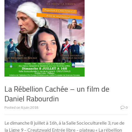
La Rébellion Cachée – un film de
Daniel Rabourdin
Posted on
8 juin 2018
0
Le dimanche 8 juillet à 16h, à la Salle Socioculturelle 3, rue de
la Ligne 9 – Creutzwald Entrée libre – plateau « La rébellion