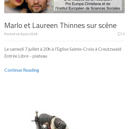
Marlo et Laureen Thinnes sur scène
Posted on
8 juin 2018
0
Le samedi 7 juillet à 20h à l’Eglise Sainte-Croix à Creutzwald
Entrée Libre – plateau
Continue Reading