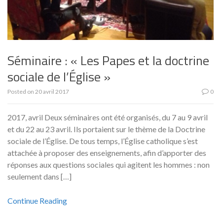
Séminaire : « Les Papes et la doctrine
sociale de l’Église »
Posted on
20 avril 2017
0
2017, avril Deux séminaires ont été organisés, du 7 au 9 avril
et du 22 au 23 avril. Ils portaient sur le thème de la Doctrine
sociale de l’Église. De tous temps, l’Église catholique s’est
attachée à proposer des enseignements, afin d’apporter des
réponses aux questions sociales qui agitent les hommes : non
seulement dans […]
Continue Reading