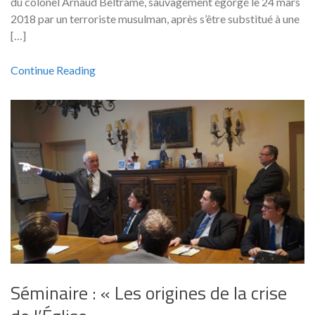
du colonel Arnaud Beltrame, sauvagement égorgé le 24 mars
2018 par un terroriste musulman, après s’être substitué à une
[…]
Continue Reading
Séminaire : « Les origines de la crise