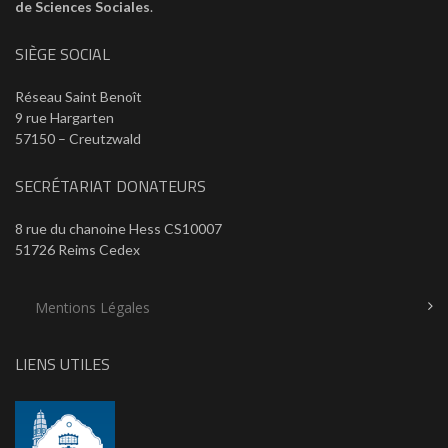
de Sciences Sociales
.
SIÈGE SOCIAL
Réseau Saint Benoît
9 rue Hargarten
57150 – Creutzwald
SECRÉTARIAT DONATEURS
8 rue du chanoine Hess CS10007
51726 Reims Cedex
Mentions Légales
LIENS UTILES