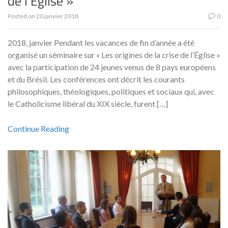
de l’Église »
Posted on
20 janvier 2018
0
2018, janvier Pendant les vacances de fin d’année a été
organisé un séminaire sur « Les origines de la crise de l’Église »
avec la participation de 24 jeunes venus de 8 pays européens
et du Brésil. Les conférences ont décrit les courants
philosophiques, théologiques, politiques et sociaux qui, avec
le Catholicisme libéral du XIX siècle, furent […]
Continue Reading